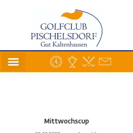
Mittwochscup