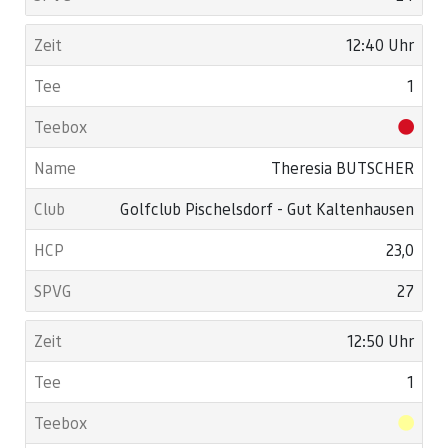
12:40 Uhr
1
Theresia BUTSCHER
Golfclub Pischelsdorf - Gut Kaltenhausen
23,0
27
12:50 Uhr
1