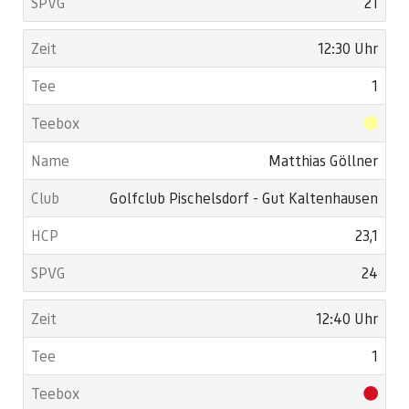
21
12:30 Uhr
1
Matthias Göllner
Golfclub Pischelsdorf - Gut Kaltenhausen
23,1
24
12:40 Uhr
1