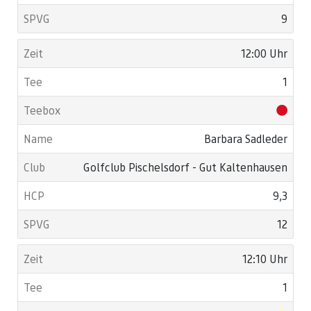
9
12:00 Uhr
1
Barbara Sadleder
Golfclub Pischelsdorf - Gut Kaltenhausen
9,3
12
12:10 Uhr
1