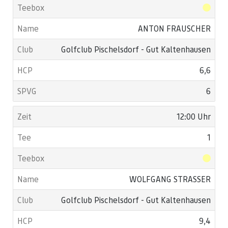
ANTON FRAUSCHER
Golfclub Pischelsdorf - Gut Kaltenhausen
6,6
6
12:00 Uhr
1
WOLFGANG STRASSER
Golfclub Pischelsdorf - Gut Kaltenhausen
9,4