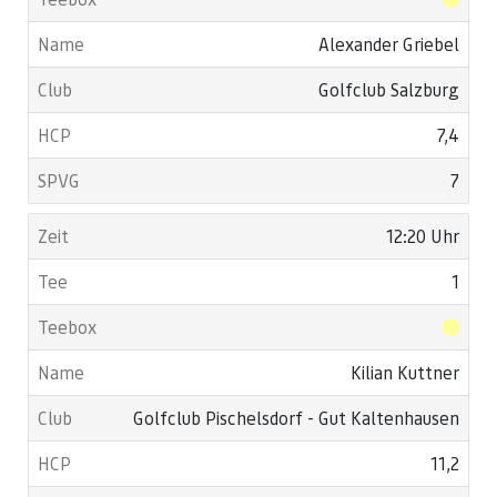
Alexander Griebel
Golfclub Salzburg
7,4
7
12:20 Uhr
1
Kilian Kuttner
Golfclub Pischelsdorf - Gut Kaltenhausen
11,2