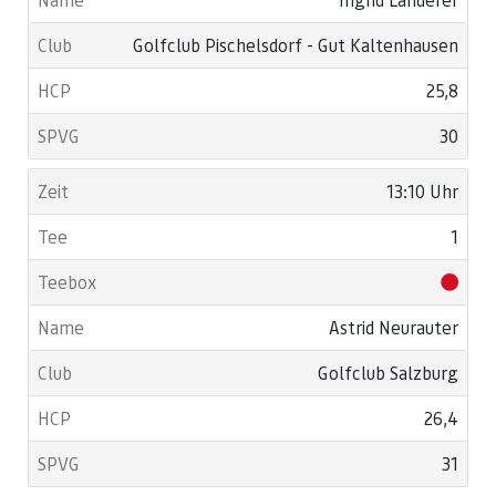
Golfclub Pischelsdorf - Gut Kaltenhausen
25,8
30
13:10 Uhr
1
Astrid Neurauter
Golfclub Salzburg
26,4
31