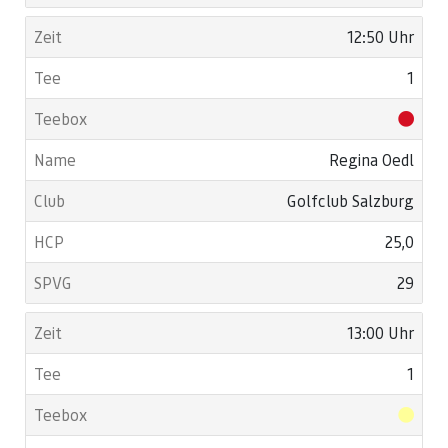
12:50 Uhr
1
Regina Oedl
Golfclub Salzburg
25,0
29
13:00 Uhr
1