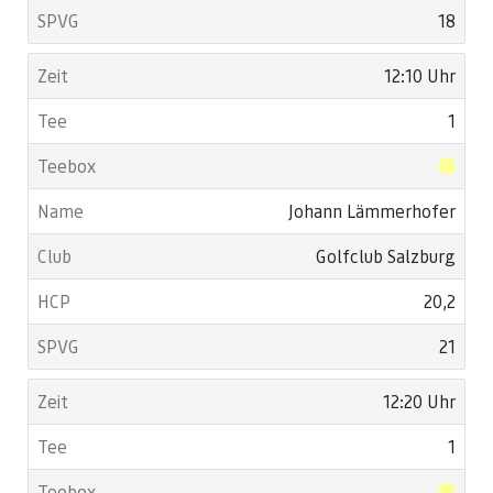
18
12:10 Uhr
1
Johann Lämmerhofer
Golfclub Salzburg
20,2
21
12:20 Uhr
1