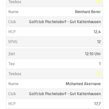
Reinhard Berer
Golfclub Pischelsdorf - Gut Kaltenhausen
12,4
12
12:10 Uhr
1
Mohamed Akernane
Golfclub Pischelsdorf - Gut Kaltenhausen
17,7