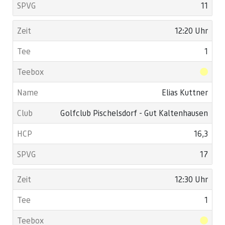
11
12:20 Uhr
1
Elias Kuttner
Golfclub Pischelsdorf - Gut Kaltenhausen
16,3
17
12:30 Uhr
1