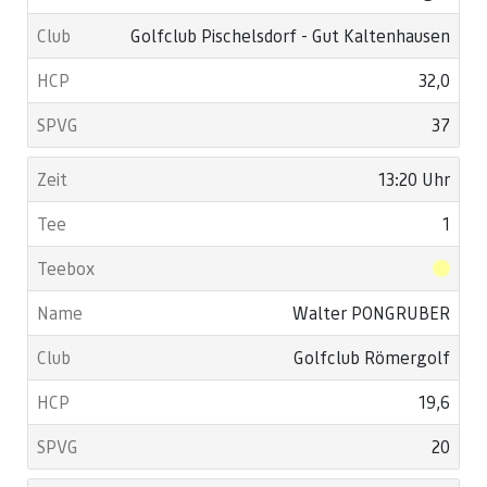
Golfclub Pischelsdorf - Gut Kaltenhausen
32,0
37
13:20 Uhr
1
Walter PONGRUBER
Golfclub Römergolf
19,6
20