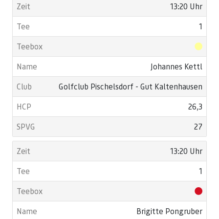
13:20 Uhr
1
Johannes Kettl
Golfclub Pischelsdorf - Gut Kaltenhausen
26,3
27
13:20 Uhr
1
Brigitte Pongruber