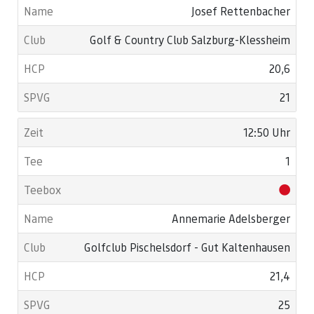
Josef Rettenbacher
Golf & Country Club Salzburg-Klessheim
20,6
21
12:50 Uhr
1
Annemarie Adelsberger
Golfclub Pischelsdorf - Gut Kaltenhausen
21,4
25