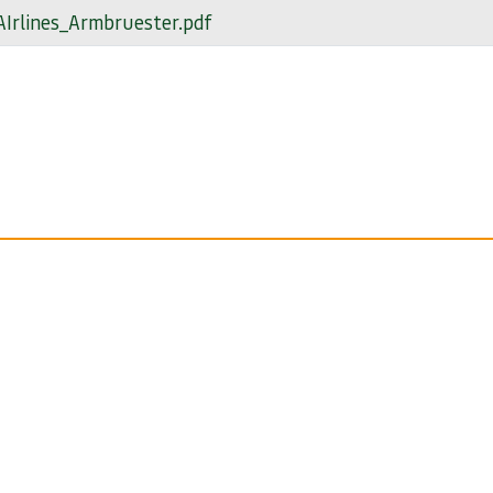
Irlines_Armbruester.pdf