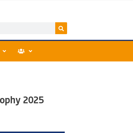
rophy 2025