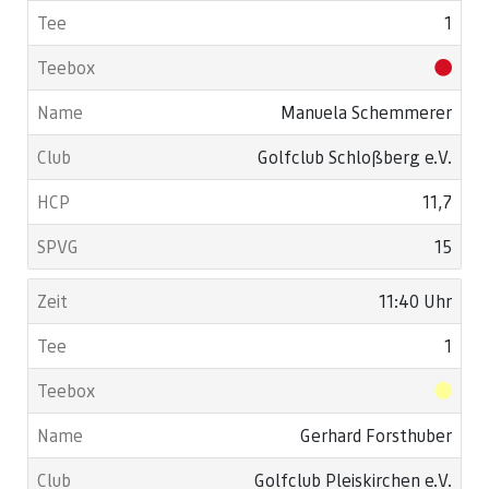
1
Manuela Schemmerer
Golfclub Schloßberg e.V.
11,7
15
11:40 Uhr
1
Gerhard Forsthuber
Golfclub Pleiskirchen e.V.