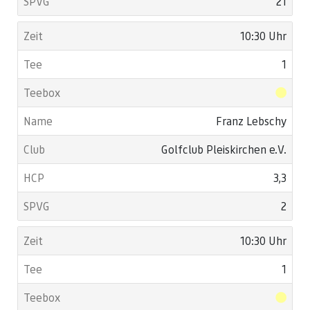
21
10:30 Uhr
1
Franz Lebschy
Golfclub Pleiskirchen e.V.
3,3
2
10:30 Uhr
1