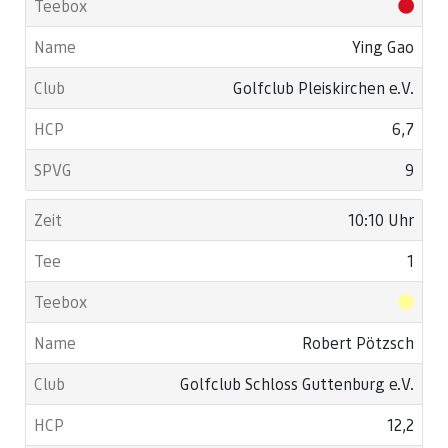
Ying Gao
Golfclub Pleiskirchen e.V.
6,7
9
10:10 Uhr
1
Robert Pötzsch
Golfclub Schloss Guttenburg e.V.
12,2