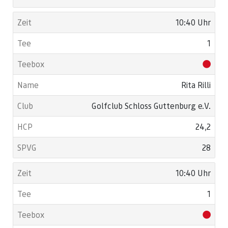
10:40 Uhr
1
Rita Rilli
Golfclub Schloss Guttenburg e.V.
24,2
28
10:40 Uhr
1