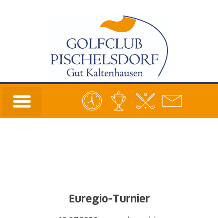
Euregio-Turnier