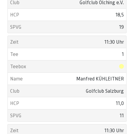
Golfclub Olching e.V.
18,5
19
11:30 Uhr
1
Manfred KÜHLEITNER
Golfclub Salzburg
11,0
11
11:30 Uhr