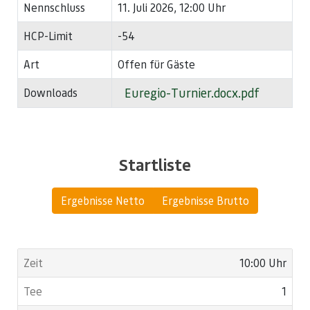
Nennschluss
11. Juli 2026, 12:00 Uhr
HCP-Limit
-54
Art
Offen für Gäste
Euregio-Turnier.docx.pdf
Downloads
Startliste
Ergebnisse Netto
Ergebnisse Brutto
10:00 Uhr
1