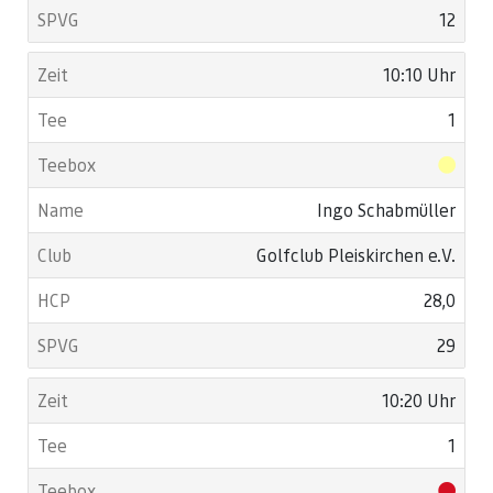
12
10:10 Uhr
1
Ingo Schabmüller
Golfclub Pleiskirchen e.V.
28,0
29
10:20 Uhr
1