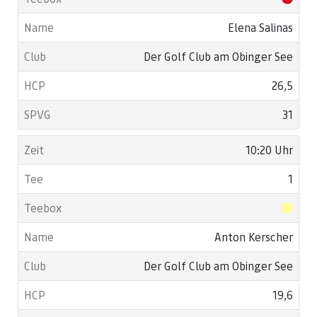
Elena Salinas
Der Golf Club am Obinger See
26,5
31
10:20 Uhr
1
Anton Kerscher
Der Golf Club am Obinger See
19,6