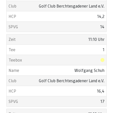
Golf Club Berchtesgadener Land e.V.
14,2
14
11:10 Uhr
1
Wolfgang Schuh
Golf Club Berchtesgadener Land e.V.
16,4
17