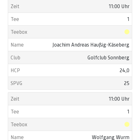
11:00 Uhr
1
Joachim Andreas Haußig-Käseberg
Golfclub Sonnberg
24,0
25
11:00 Uhr
1
Wolfgang Wurm