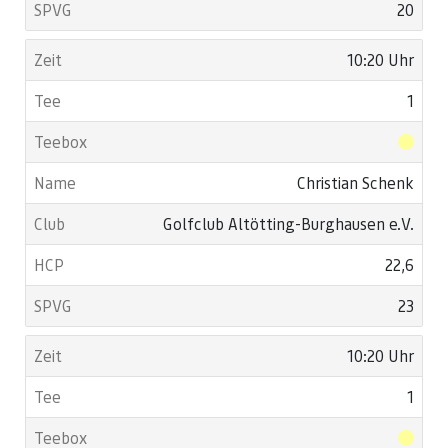
20
10:20 Uhr
1
Christian Schenk
Golfclub Altötting-Burghausen e.V.
22,6
23
10:20 Uhr
1