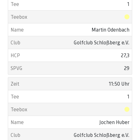
1
Martin Odenbach
Golfclub Schloßberg e.V.
27,3
29
11:50 Uhr
1
Jochen Huber
Golfclub Schloßberg e.V.