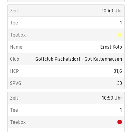
10:40 Uhr
1
Ernst Kolb
Golfclub Pischelsdorf - Gut Kaltenhausen
31,6
33
10:50 Uhr
1