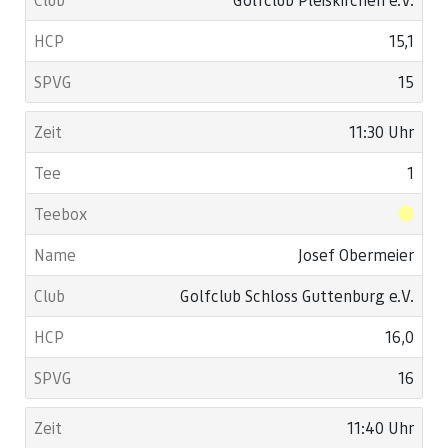
15,1
15
11:30 Uhr
1
Josef Obermeier
Golfclub Schloss Guttenburg e.V.
16,0
16
11:40 Uhr