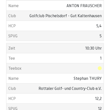
ANTON FRAUSCHER
Golfclub Pischelsdorf - Gut Kaltenhausen
5,4
5
10:30 Uhr
1
Stephan THURY
Rottaler Golf- und Country-Club e.V.
12,2
12