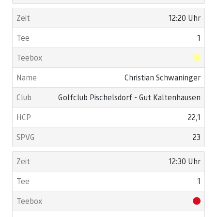
12:20 Uhr
1
Christian Schwaninger
Golfclub Pischelsdorf - Gut Kaltenhausen
22,1
23
12:30 Uhr
1