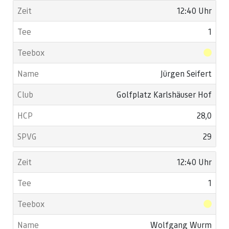
12:40 Uhr
1
Jürgen Seifert
Golfplatz Karlshäuser Hof
28,0
29
12:40 Uhr
1
Wolfgang Wurm