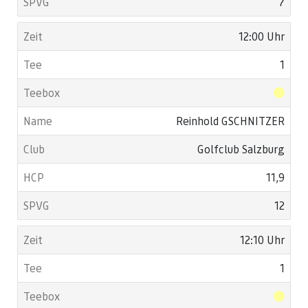
7
12:00 Uhr
1
Reinhold GSCHNITZER
Golfclub Salzburg
11,9
12
12:10 Uhr
1