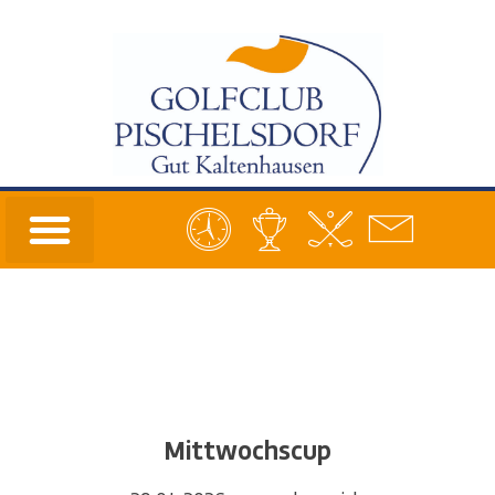
Mittwochscup