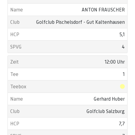
ANTON FRAUSCHER
Golfclub Pischelsdorf - Gut Kaltenhausen
5,1
4
12:00 Uhr
1
Gerhard Huber
Golfclub Salzburg
7,7