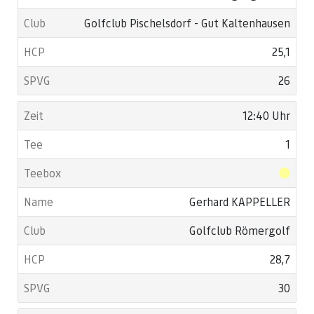
Golfclub Pischelsdorf - Gut Kaltenhausen
25,1
26
12:40 Uhr
1
Gerhard KAPPELLER
Golfclub Römergolf
28,7
30