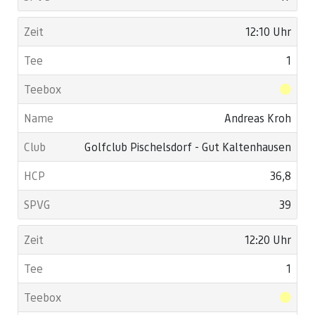
12:10 Uhr
1
Andreas Kroh
Golfclub Pischelsdorf - Gut Kaltenhausen
36,8
39
12:20 Uhr
1