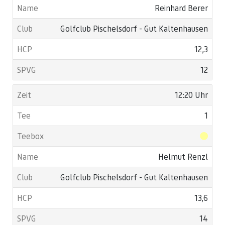
Reinhard Berer
Golfclub Pischelsdorf - Gut Kaltenhausen
12,3
12
12:20 Uhr
1
Helmut Renzl
Golfclub Pischelsdorf - Gut Kaltenhausen
13,6
14