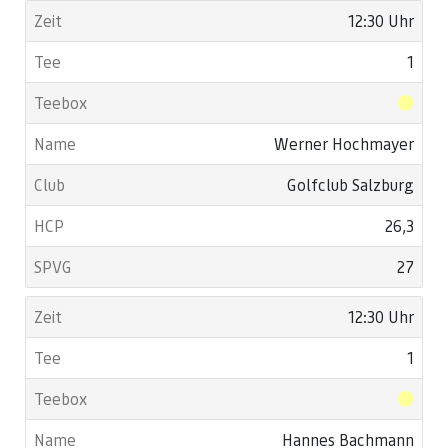
12:30 Uhr
1
Werner Hochmayer
Golfclub Salzburg
26,3
27
12:30 Uhr
1
Hannes Bachmann