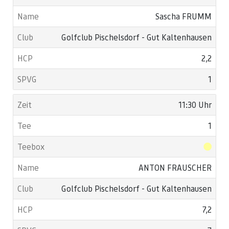
Sascha FRUMM
Golfclub Pischelsdorf - Gut Kaltenhausen
2,2
1
11:30 Uhr
1
ANTON FRAUSCHER
Golfclub Pischelsdorf - Gut Kaltenhausen
7,2