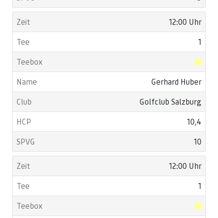
12:00 Uhr
1
Gerhard Huber
Golfclub Salzburg
10,4
10
12:00 Uhr
1