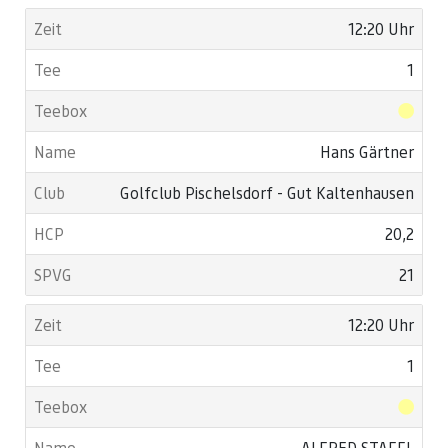
12:20 Uhr
1
Hans Gärtner
Golfclub Pischelsdorf - Gut Kaltenhausen
20,2
21
12:20 Uhr
1
ALFRED STAFFL