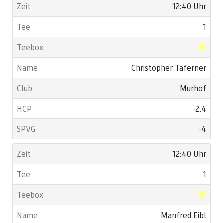
12:40 Uhr
1
Christopher Taferner
Murhof
-2,4
-4
12:40 Uhr
1
Manfred Eibl