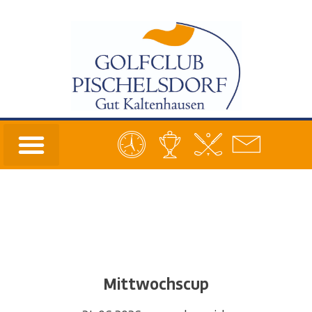
Mittwochscup