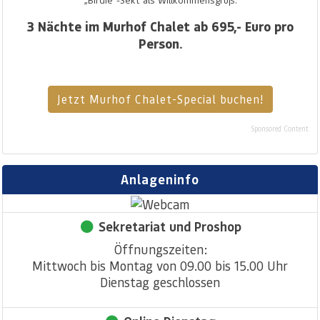
3 Nächte im Murhof Chalet ab 695,- Euro pro
Person.
Jetzt Murhof Chalet-Special buchen!
Sponsored Content
Anlageninfo
Sekretariat und Proshop
Öffnungszeiten:
Mittwoch bis Montag von 09.00 bis 15.00 Uhr
Dienstag geschlossen