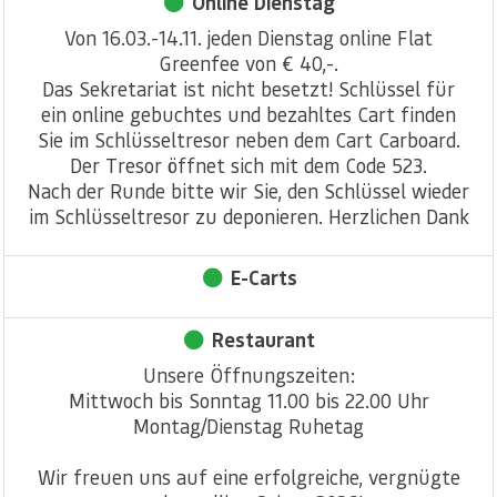
Online Dienstag
Von 16.03.-14.11. jeden Dienstag online Flat
Greenfee von € 40,-.
Das Sekretariat ist nicht besetzt! Schlüssel für
ein online gebuchtes und bezahltes Cart finden
Sie im Schlüsseltresor neben dem Cart Carboard.
Der Tresor öffnet sich mit dem Code 523.
Nach der Runde bitte wir Sie, den Schlüssel wieder
im Schlüsseltresor zu deponieren. Herzlichen Dank
E-Carts
Restaurant
Unsere Öffnungszeiten:
Mittwoch bis Sonntag 11.00 bis 22.00 Uhr
Montag/Dienstag Ruhetag
Wir freuen uns auf eine erfolgreiche, vergnügte