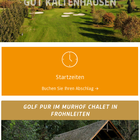
GUT KALTENHAUSEN
Startzeiten
Buchen Sie Ihren Abschlag →
GOLF PUR IM MURHOF CHALET IN
FROHNLEITEN