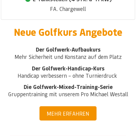
FA. Chargewell
Neue Golfkurs Angebote
Der Golfwerk-Aufbaukurs
Mehr Sicherheit und Konstanz auf dem Platz
Der Golfwerk-Handicap-Kurs
Handicap verbessern – ohne Turnierdruck
Die Golfwerk-Mixed-Training-Serie
Gruppentraining mit unserem Pro Michael Westall
MEHR ERFAHREN