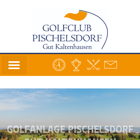
GOLFANLAGE PISCHELSDORF