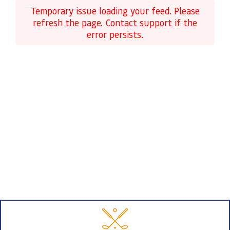
Temporary issue loading your feed. Please
refresh the page. Contact support if the
error persists.