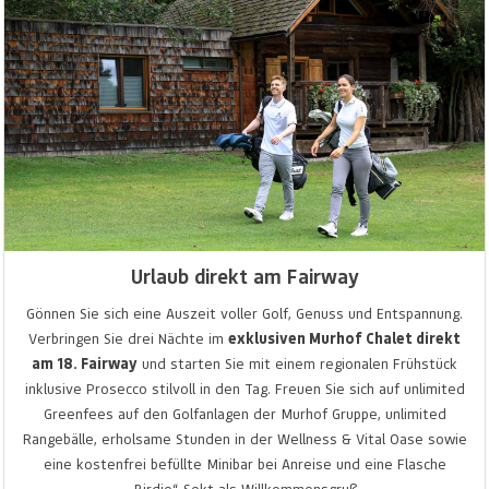
Urlaub direkt am Fairway
Gönnen Sie sich eine Auszeit voller Golf, Genuss und Entspannung.
Verbringen Sie drei Nächte im
exklusiven Murhof Chalet direkt
am 18. Fairway
und starten Sie mit einem regionalen Frühstück
inklusive Prosecco stilvoll in den Tag. Freuen Sie sich auf unlimited
Greenfees auf den Golfanlagen der Murhof Gruppe, unlimited
Rangebälle, erholsame Stunden in der Wellness & Vital Oase sowie
eine kostenfrei befüllte Minibar bei Anreise und eine Flasche
„Birdie“-Sekt als Willkommensgruß.