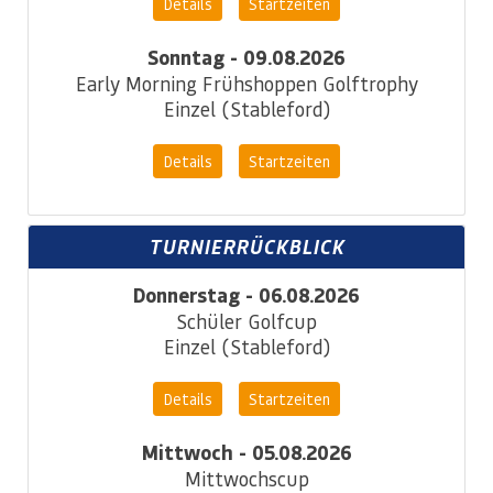
Details
Startzeiten
Sonntag - 09.08.2026
Early Morning Frühshoppen Golftrophy
Einzel (Stableford)
Details
Startzeiten
TURNIERRÜCKBLICK
Donnerstag - 06.08.2026
Schüler Golfcup
Einzel (Stableford)
Details
Startzeiten
Mittwoch - 05.08.2026
Mittwochscup