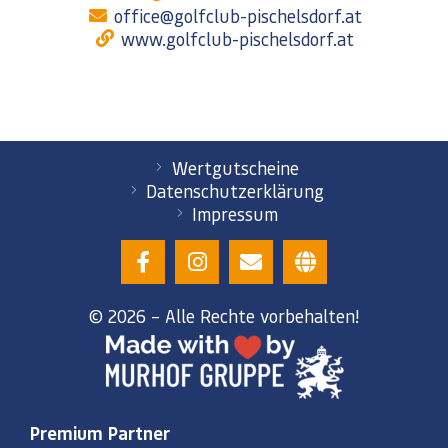
office@golfclub-pischelsdorf.at
www.golfclub-pischelsdorf.at
Wertgutscheine
Datenschutzerklärung
Impressum
© 2026 – Alle Rechte vorbehalten!
Premium Partner