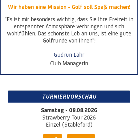
Wir haben eine Mission - Golf soll Spaß machen!
“Es ist mir besonders wichtig, dass Sie Ihre Freizeit in
entspannter Atmosphäre verbringen und sich
wohlfühlen. Das schönste Lob an uns, ist eine gute
Golfrunde von Ihnen"!
Gudrun Lahr
Club Managerin
TURNIERVORSCHAU
Samstag - 08.08.2026
Strawberry Tour 2026
Einzel (Stableford)